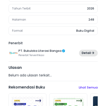
Tahun Terbit
2026
Halaman
248
Format
Buku Digital
Penerbit
PT. Bukuloka Literasi Bangsa
Detail
Penerbit
Terverifikasi
Ulasan
Belum ada ulasan terkait...
Rekomendasi Buku
Lihat Semua