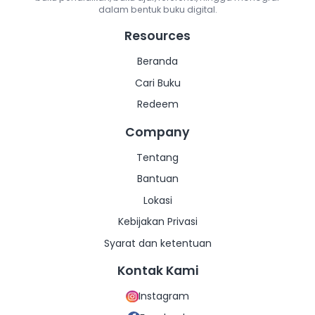
dalam bentuk buku digital.
Lainnya
Lainnya
Resources
Beranda
Cari Buku
Redeem
Company
Tentang
Bantuan
Lokasi
Kebijakan Privasi
Syarat dan ketentuan
Kontak Kami
Instagram