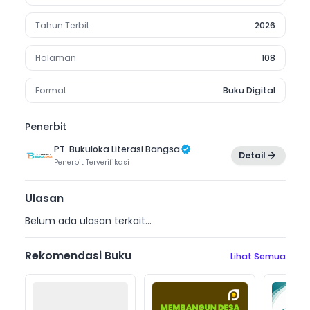
Tahun Terbit
2026
Halaman
108
Format
Buku Digital
Penerbit
PT. Bukuloka Literasi Bangsa
Detail
Penerbit
Terverifikasi
Ulasan
Belum ada ulasan terkait...
Rekomendasi Buku
Lihat Semua