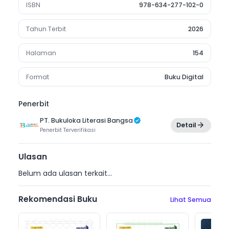
ISBN
978-634-277-102-0
Tahun Terbit
2026
Halaman
154
Format
Buku Digital
Penerbit
PT. Bukuloka Literasi Bangsa
Detail
Penerbit
Terverifikasi
Ulasan
Belum ada ulasan terkait...
Rekomendasi Buku
Lihat Semua