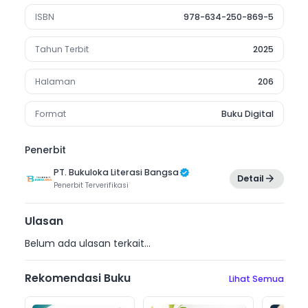
ISBN
978-634-250-869-5
Tahun Terbit
2025
Halaman
206
Format
Buku Digital
Penerbit
PT. Bukuloka Literasi Bangsa
Detail
Penerbit
Terverifikasi
Ulasan
Belum ada ulasan terkait...
Rekomendasi Buku
Lihat Semua