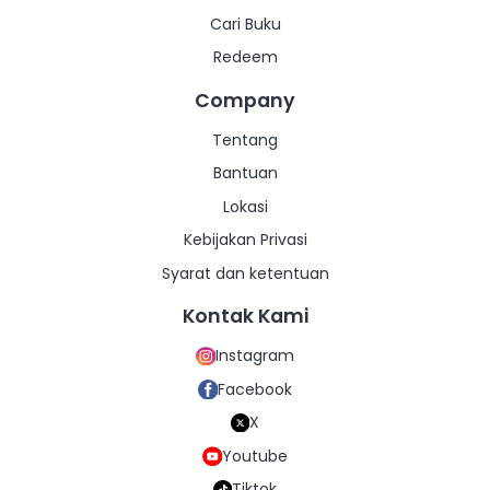
Cari Buku
Redeem
Company
Tentang
Bantuan
Lokasi
Kebijakan Privasi
Syarat dan ketentuan
Kontak Kami
Instagram
Facebook
X
Youtube
Tiktok